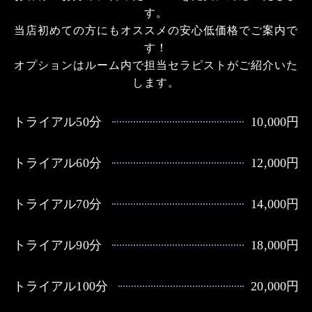
す。
当店初めての方にもオススメの安心低価格でご案内で
す！
オプションはルーム内で担当セラピストがご紹介いた
します。
トライアル50分
10,000円
トライアル60分
12,000円
トライアル70分
14,000円
トライアル90分
18,000円
トライアル100分
20,000円