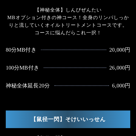
【神秘全体】しんぴぜんたい
MBオプション付きの神コース！全身のリンパしっか
りと流していくオイルトリートメントコースです。
コースに悩んだらこれ一択！
80分MB付き
20,000円
100分MB付き
26,000円
神秘全体延長20分
6,000円
【鼠径一閃】そけいいっせん