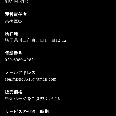
SPA MISTIC
運営責任者
高橋直己
所在地
埼玉県川口市東川口1丁目12-12
電話番号
070-6980-4987
メールアドレス
spa.mistic0515@gmail.com
販売価格
料金ページをご参照ください
サービスの引渡し時期