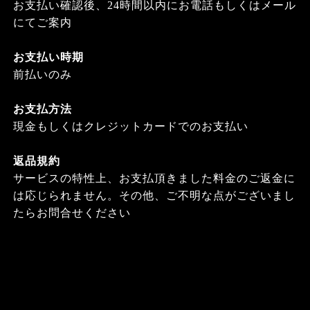
お支払い確認後、24時間以内にお電話もしくはメール
にてご案内
お支払い時期
前払いのみ
お支払方法
現金もしくはクレジットカードでのお支払い
返品規約
サービスの特性上、お支払頂きました料金のご返金に
は応じられません。その他、ご不明な点がございまし
たらお問合せください