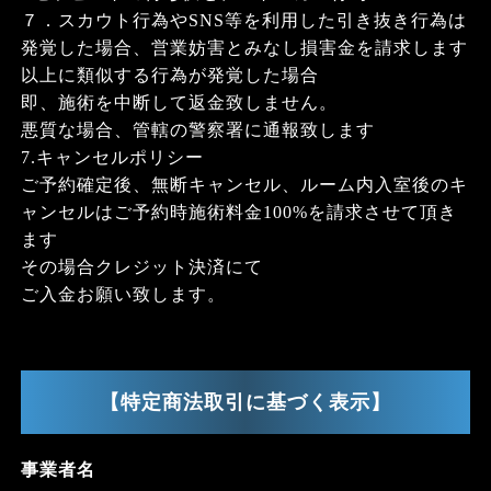
７．スカウト行為やSNS等を利用した引き抜き行為は
発覚した場合、営業妨害とみなし損害金を請求します
以上に類似する行為が発覚した場合
即、施術を中断して返金致しません。
悪質な場合、管轄の警察署に通報致します
7.キャンセルポリシー
ご予約確定後、無断キャンセル、ルーム内入室後のキ
ャンセルはご予約時施術料金100%を請求させて頂き
ます
その場合クレジット決済にて
ご入金お願い致します。
【特定商法取引に基づく表示】
事業者名