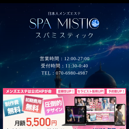
営業時間：12:00-27:00
受付時間：11:30-0:40
TEL：070-6980-4987