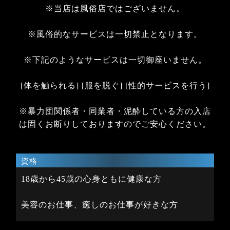
※当店は風俗店ではございません。
※風俗的なサービスは一切禁止となります。
※下記のようなサービスは一切御座いません。
[体を触られる] [服を脱ぐ] [性的サービスを行う]
※暴力団関係者・同業者・泥酔している方の入店
は固くお断りしておりますのでご安心ください。
資格
18歳から45歳の心身ともに健康な方
美容のお仕事、癒しのお仕事が好きな方