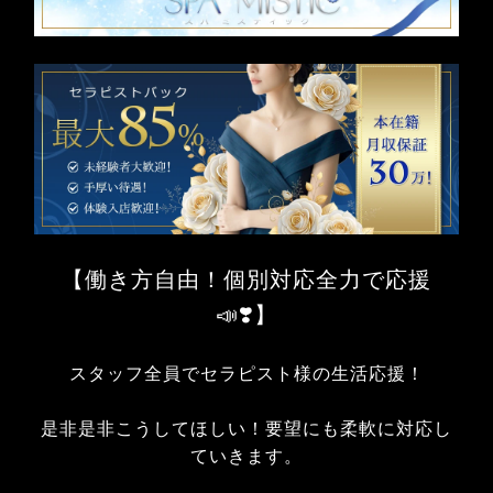
【働き方自由！個別対応全力で応援
📣❣️】
スタッフ全員でセラピスト様の生活応援！
是非是非こうしてほしい！要望にも柔軟に対応し
ていきます。