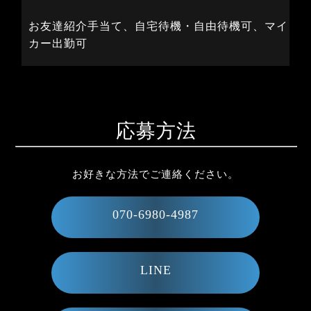
お友達紹介手当て、自宅待機・自由待機可、マイ
カー出勤可
応募方法
お好きな方法でご連絡ください。
070-6980-4987
LINE