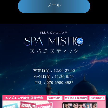
メール
営業時間：12:00-27:00
受付時間：11:30-0:40
TEL：070-6980-4987